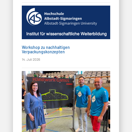
Workshop zu nachhaltigen
Verpackungskonzepten
14. Juli 2026