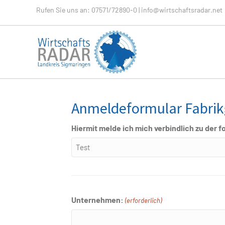
Rufen Sie uns an:
07571/72890-0
|
info@wirtschaftsradar.net
Anmeldeformular Fabri
Hiermit melde ich mich verbindlich zu der 
Unternehmen:
(erforderlich)