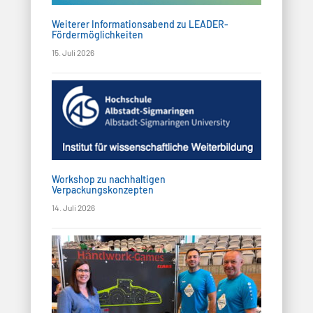
Weiterer Informationsabend zu LEADER-
Fördermöglichkeiten
15. Juli 2026
Workshop zu nachhaltigen
Verpackungskonzepten
14. Juli 2026