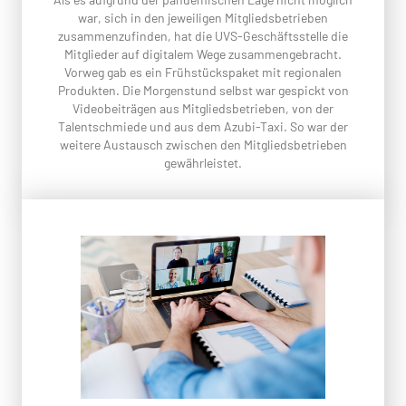
war, sich in den jeweiligen Mitgliedsbetrieben
zusammenzufinden, hat die UVS-Geschäftsstelle die
Mitglieder auf digitalem Wege zusammengebracht.
Vorweg gab es ein Frühstückspaket mit regionalen
Produkten. Die Morgenstund selbst war gespickt von
Videobeiträgen aus Mitgliedsbetrieben, von der
Talentschmiede und aus dem Azubi-Taxi. So war der
weitere Austausch zwischen den Mitgliedsbetrieben
gewährleistet.