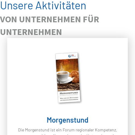
Unsere Aktivitäten
VON UNTERNEHMEN FÜR
UNTERNEHMEN
Morgenstund
Die Morgenstund ist ein Forum regionaler Kompetenz,