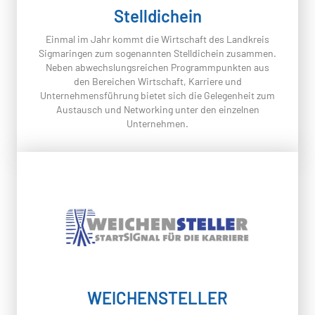
Stelldichein
Einmal im Jahr kommt die Wirtschaft des Landkreis
Sigmaringen zum sogenannten Stelldichein zusammen.
Neben abwechslungsreichen Programmpunkten aus
den Bereichen Wirtschaft, Karriere und
Unternehmensführung bietet sich die Gelegenheit zum
Austausch und Networking unter den einzelnen
Unternehmen.
WEICHENSTELLER