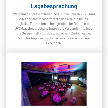
Lagebesprechung
Während der präsenzfreien Zeit in den Jahren 2020 und
2021 hat die Geschäftsstelle des UVS ein neues,
digitales Format ins Leben gerufen. Im Rahmen der
UVS-Lagebesprechung hatten die Verbandsmitglieder
die Gelegenheit sich auszutauschen. Zudem gab es
Raum für Impulse von Experten aus verschiedenen
Bereichen.