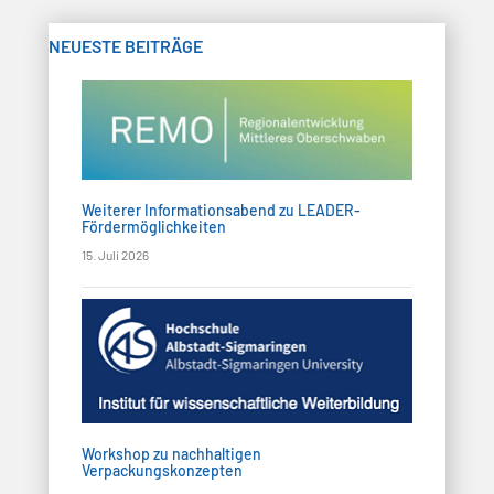
NEUESTE BEITRÄGE
Weiterer Informationsabend zu LEADER-
Fördermöglichkeiten
15. Juli 2026
Workshop zu nachhaltigen
Verpackungskonzepten