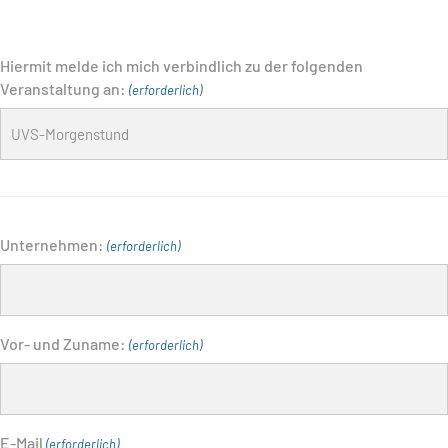
Hiermit melde ich mich verbindlich zu der folgenden
Veranstaltung an:
(erforderlich)
Unternehmen:
(erforderlich)
Vor- und Zuname:
(erforderlich)
E-Mail
(erforderlich)