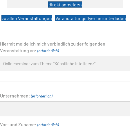
direkt anmelden
zu allen Veranstaltungen
Veranstaltungsflyer herunterladen
Hiermit melde ich mich verbindlich zu der folgenden
Veranstaltung an:
(erforderlich)
Unternehmen:
(erforderlich)
Vor- und Zuname:
(erforderlich)