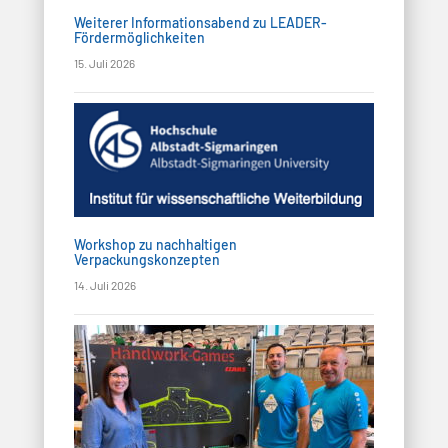
Weiterer Informationsabend zu LEADER-
Fördermöglichkeiten
15. Juli 2026
Workshop zu nachhaltigen
Verpackungskonzepten
14. Juli 2026