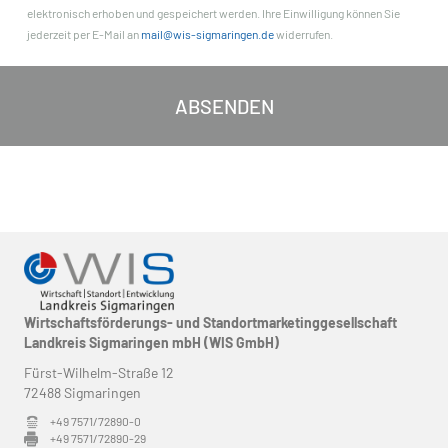
elektronisch erhoben und gespeichert werden. Ihre Einwilligung können Sie
jederzeit per E-Mail an
mail@wis-sigmaringen.de
widerrufen.
Wirtschaftsförderungs- und Standortmarketinggesellschaft
Landkreis Sigmaringen mbH (WIS GmbH)
Fürst-Wilhelm-Straße 12
72488 Sigmaringen
+49 7571/72890-0
+49 7571/72890-29