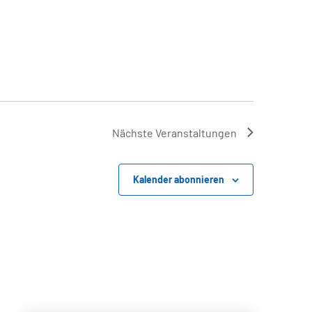
Nächste
Veranstaltungen
Kalender abonnieren