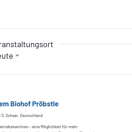
ranstaltungsort
eute
em Biohof Pröbstle
 3, Scheer, Deutschland
etriebskantinen – eine Möglichkeit für mehr