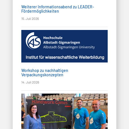
Weiterer Informationsabend zu LEADER-
Fördermöglichkeiten
15. Juli 2026
Workshop zu nachhaltigen
Verpackungskonzepten
14. Juli 2026