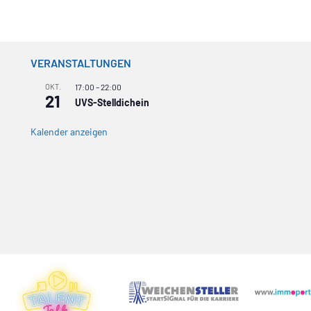
VERANSTALTUNGEN
OKT.
17:00
–
22:00
21
UVS-Stelldichein
Kalender anzeigen