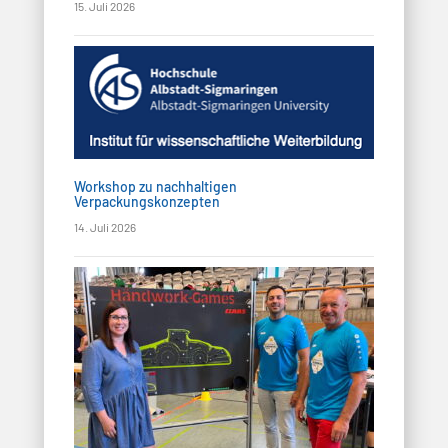
15. Juli 2026
Workshop zu nachhaltigen
Verpackungskonzepten
14. Juli 2026