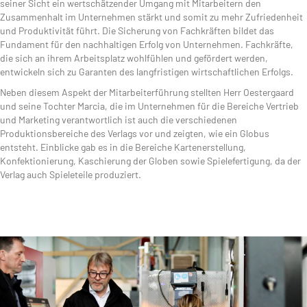
seiner Sicht ein wertschätzender Umgang mit Mitarbeitern den
Zusammenhalt im Unternehmen stärkt und somit zu mehr Zufriedenheit
und Produktivität führt. Die Sicherung von Fachkräften bildet das
Fundament für den nachhaltigen Erfolg von Unternehmen. Fachkräfte,
die sich an ihrem Arbeitsplatz wohlfühlen und gefördert werden,
entwickeln sich zu Garanten des langfristigen wirtschaftlichen Erfolgs.
Neben diesem Aspekt der Mitarbeiterführung stellten Herr Oestergaard
und seine Tochter Marcia, die im Unternehmen für die Bereiche Vertrieb
und Marketing verantwortlich ist auch die verschiedenen
Produktionsbereiche des Verlags vor und zeigten, wie ein Globus
entsteht. Einblicke gab es in die Bereiche Kartenerstellung,
Konfektionierung, Kaschierung der Globen sowie Spielefertigung, da der
Verlag auch Spieleteile produziert.