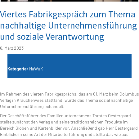
Viertes Fabrikgespräch zum Thema
nachhaltige Unternehmensführung
und soziale Verantwortung
6. März 2023
Kategorie:
NaWuK
Im Rahmen des vierten Fabrikgesprächs, das am 01. März beim Columbus
Verlag in Krauchenwies stattfand, wurde das Thema sozial nachhaltige
Unternehmensführung behandelt.
Der Geschäftsführer des Familienunternehmens Torsten Oestergaard
stellte zunächst den Verlag und seine traditionsreichen Produkte im
Bereich Globen und Kartenbilder vor. Anschließend gab Herr Oestergaard
Einblicke in seine Art der Mitarbeiterführung und stellte dar, wie aus