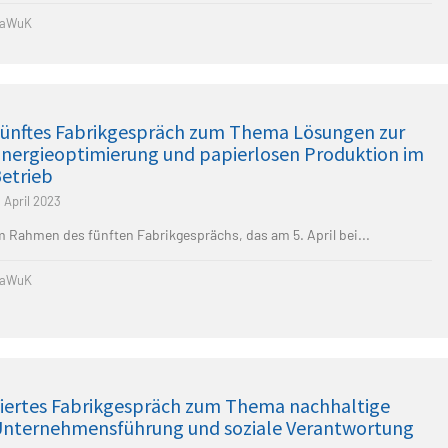
aWuK
ünftes Fabrikgespräch zum Thema Lösungen zur
nergieoptimierung und papierlosen Produktion im
etrieb
. April 2023
m Rahmen des fünften Fabrikgesprächs, das am 5. April bei...
aWuK
iertes Fabrikgespräch zum Thema nachhaltige
nternehmensführung und soziale Verantwortung