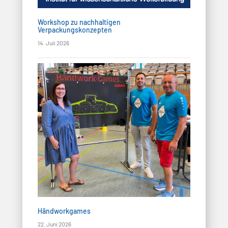
Workshop zu nachhaltigen
Verpackungskonzepten
14. Juli 2026
Händworkgames
22. Juni 2026