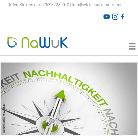
Rufen Sie uns an:
07571/72890-0
|
info@wirtschaftsradar.net
WirtschaftsRADAR