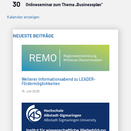
30
Onlineseminar zum Thema „Businessplan“
Kalender anzeigen
NEUESTE BEITRÄGE
Weiterer Informationsabend zu LEADER-
Fördermöglichkeiten
15. Juli 2026