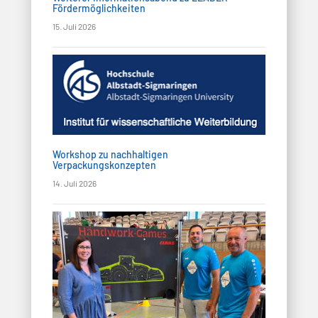
Fördermöglichkeiten
15. Juli 2026
Workshop zu nachhaltigen
Verpackungskonzepten
14. Juli 2026